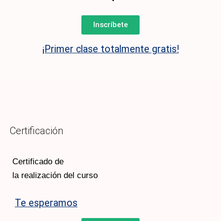
Inscríbete
¡Primer clase totalmente gratis!
Certificación
Certificado de
la realización del curso
Te esperamos