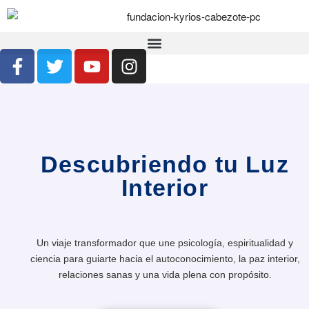
Descubriendo tu Luz
Interior
Un viaje transformador que une psicología, espiritualidad y
ciencia para guiarte hacia el autoconocimiento, la paz interior,
relaciones sanas y una vida plena con propósito.