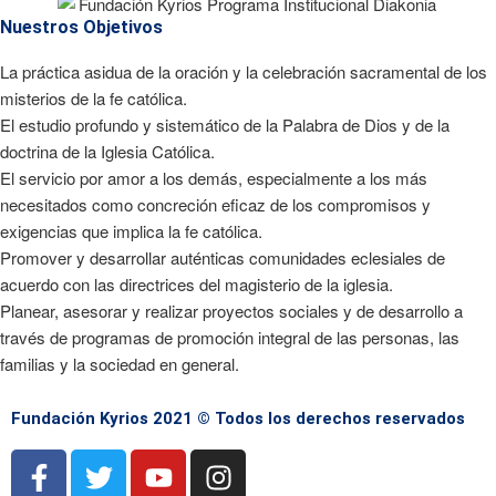
Nuestros Objetivos
La práctica asidua de la oración y la celebración sacramental de los
misterios de la fe católica.
El estudio profundo y sistemático de la Palabra de Dios y de la
doctrina de la Iglesia Católica.
El servicio por amor a los demás, especialmente a los más
necesitados como concreción eficaz de los compromisos y
exigencias que implica la fe católica.
Promover y desarrollar auténticas comunidades eclesiales de
acuerdo con las directrices del magisterio de la iglesia.
Planear, asesorar y realizar proyectos sociales y de desarrollo a
través de programas de promoción integral de las personas, las
familias y la sociedad en general.
Fundación Kyrios 2021 © Todos los derechos reservados