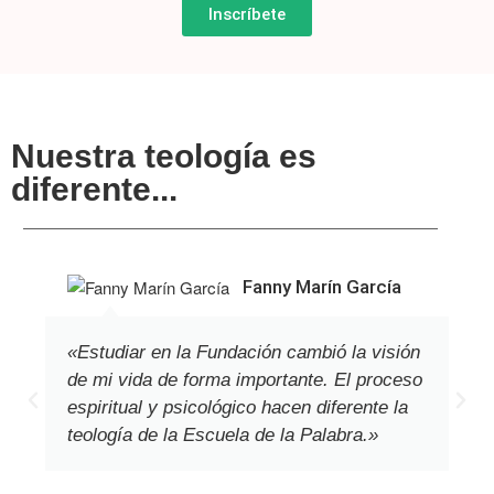
Inscríbete
Nuestra teología es
diferente...
Fanny Marín García
«Estudiar en la Fundación cambió la visión
de mi vida de forma importante. El proceso
espiritual y psicológico hacen diferente la
teología de la Escuela de la Palabra.»