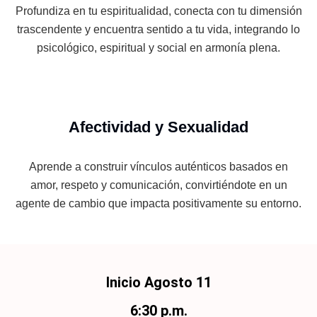
Profundiza en tu espiritualidad, conecta con tu dimensión
trascendente y encuentra sentido a tu vida, integrando lo
psicológico, espiritual y social en armonía plena.
Afectividad y Sexualidad
Aprende a construir vínculos auténticos basados en
amor, respeto y comunicación, convirtiéndote en un
agente de cambio que impacta positivamente su entorno.
Inicio Agosto 11
6:30 p.m.