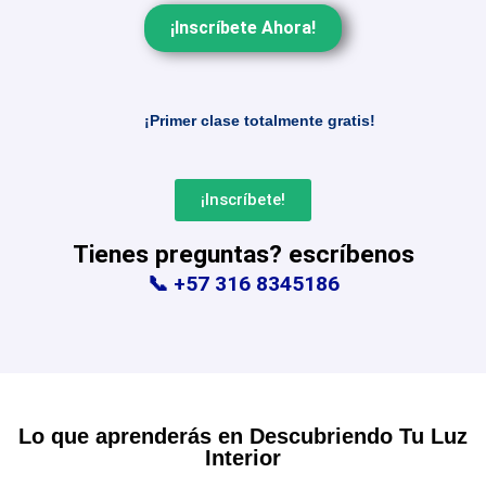
¡Inscríbete Ahora!
¡Primer clase totalmente gratis!
¡Inscríbete!
Tienes preguntas? escríbenos
📞 +57 316 8345186
Lo que aprenderás en Descubriendo Tu Luz
Interior