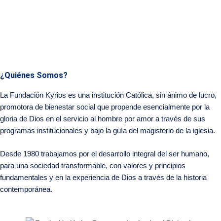
¿Quiénes Somos?
La Fundación Kyrios es una institución Católica, sin ánimo de lucro,
promotora de bienestar social que propende esencialmente por la
gloria de Dios en el servicio al hombre por amor a través de sus
programas institucionales y bajo la guía del magisterio de la iglesia.
Desde 1980 trabajamos por el desarrollo integral del ser humano,
para una sociedad transformable, con valores y principios
fundamentales y en la experiencia de Dios a través de la historia
contemporánea.