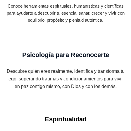
Conoce herramientas espirituales, humanísticas y científicas
para ayudarte a descubrir tu esencia, sanar, crecer y vivir con
equilibrio, propósito y plenitud auténtica.
Psicología para Reconocerte
Descubre quién eres realmente, identifica y transforma tu
ego, superando traumas y condicionamientos para vivir
en paz contigo mismo, con Dios y con los demás.
Espiritualidad